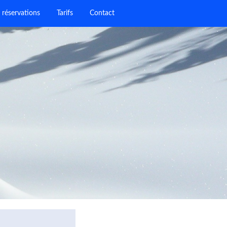
 réservations
Tarifs
Contact